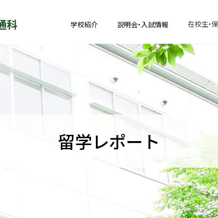
通科
在校生・
学校紹介
説明会・入試情報
留学レポート