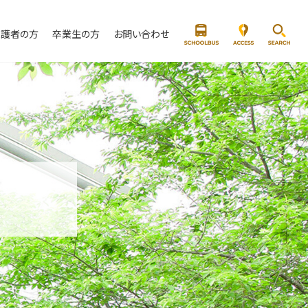
保護者の方
卒業生の方
お問い合わせ