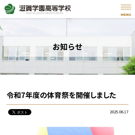
お知らせ
令和7年度の体育祭を開催しました
2025.06.17