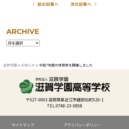
前の記事へ
次の記事へ
ARCHIVE
滋賀学園
お知らせ
令和7年度の体育祭を開催しました
＞
＞
〒527-0003 滋賀県東近江市建部北町520-1
TEL.0748-23-0858
サイトマップ
プライバシーポリシー