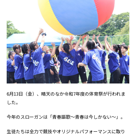
6月13日（金）、晴天のなか令和7年度の体育祭が行われま
した。
今年のスローガンは「青春謳歌～青春は今しかない～」。
生徒たちは全力で競技やオリジナルパフォーマンスに取り