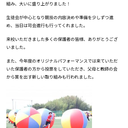
組み、大いに盛り上がりました！
生徒会が中心となり競技の内容決めや準備を少しずつ進
め、当日は司会進行も行ってくれました。
来校いただきました多くの保護者の皆様、ありがとうござ
いました。
また、今年度のオリジナルパフォーマンスでは来ていただ
いた保護者の方から投票をしていただき、父母と教師の会
から賞を出す新しい取り組みも行われました。