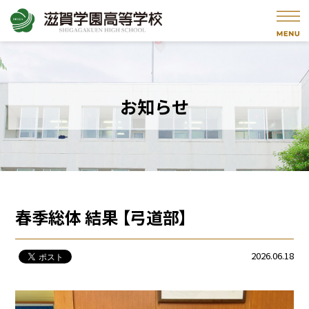
お知らせ
春季総体 結果 【弓道部】
2026.06.18