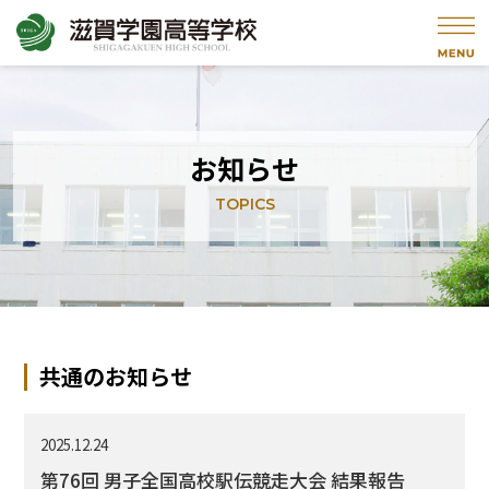
お知らせ
TOPICS
共通のお知らせ
2025.12.24
第76回 男子全国高校駅伝競走大会 結果報告